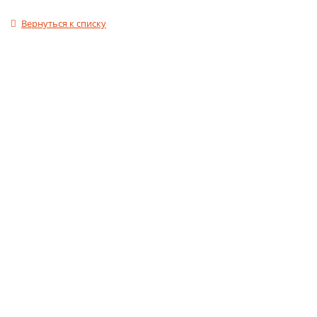
Вернуться к списку