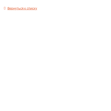
Вернуться к списку