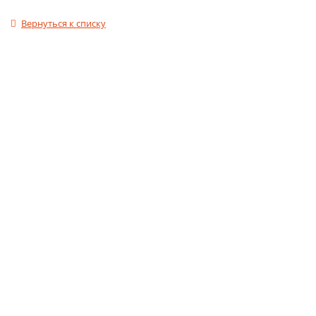
Вернуться к списку