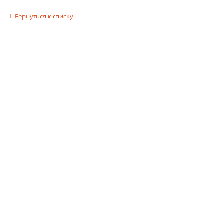
Вернуться к списку