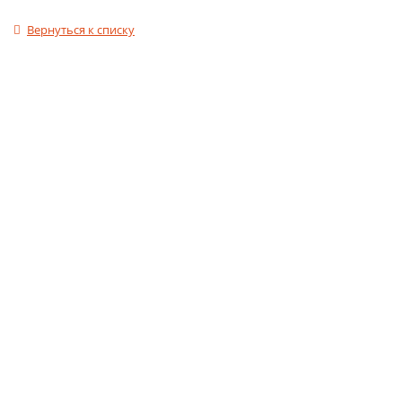
Вернуться к списку